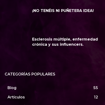
¡NO TENÉIS NI PUÑETERA IDEA!
Esclerosis múltiple, enfermedad
crónica y sus influencers.
CATEGORÍAS POPULARES
Blog
55
Artículos
12