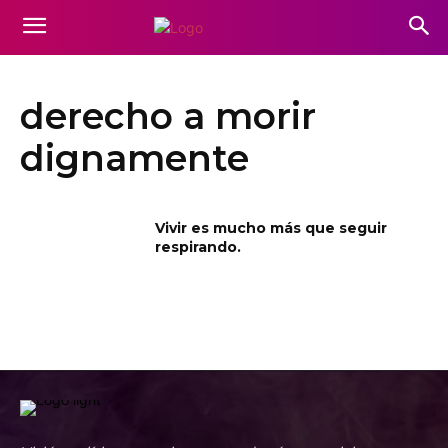
derecho a morir
dignamente
Vivir es mucho más que seguir
respirando.