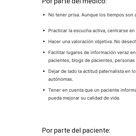
Por parte del médico:
No tener prisa. Aunque los tiempos son aj
Practicar la escucha activa, centrarse en
Hacer una valoración objetiva. No desech
Facilitar lugares de información veraz en
pacientes, blogs de pacientes, personas
Dejar de lado la actitud paternalista en
autónomas.
Tener en cuenta que un paciente informa
pueda mejorar su calidad de vida.
Por parte del paciente: