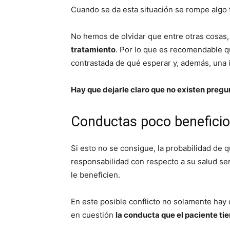
Cuando se da esta situación se rompe algo 
No hemos de olvidar que entre otras cosas
tratamiento
. Por lo que es recomendable qu
contrastada de qué esperar y, además, una 
Hay que dejarle claro que no existen pregu
Conductas poco beneficio
Si esto no se consigue, la probabilidad de 
responsabilidad con respecto a su salud ser
le beneficien.
En este posible conflicto no solamente hay 
en cuestión
la conducta que el paciente tie