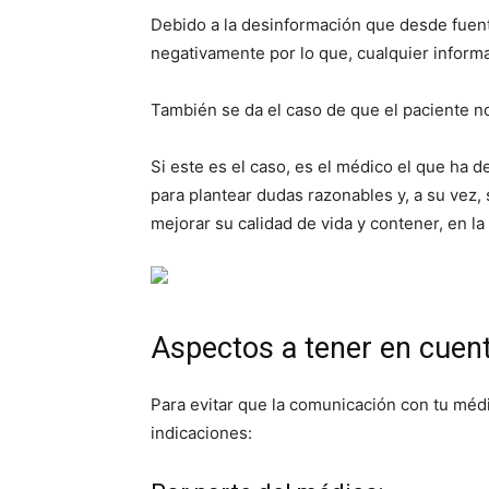
Debido a la desinformación que desde fuente
negativamente por lo que, cualquier inform
También se da el caso de que el paciente n
Si este es el caso, es el médico el que ha 
para plantear dudas razonables y, a su vez,
mejorar su calidad de vida y contener, en la
Aspectos a tener en cuen
Para evitar que la comunicación con tu médi
indicaciones: