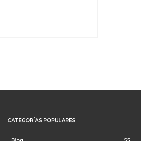
CATEGORÍAS POPULARES
Blog
55