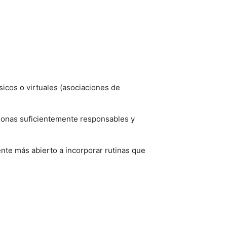
ísicos o virtuales (asociaciones de
ersonas suficientemente responsables y
nte más abierto a incorporar rutinas que