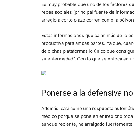
Es muy probable que uno de los factores qu
redes sociales (principal fuente de informa
arreglo a corto plazo corren como la pólvor
Estas informaciones que calan más de lo es
productiva para ambas partes. Ya que, cuando
de dichas plataformas lo único que consigue
su enfermedad”. Con lo que se enfoca en una
Ponerse a la defensiva no 
Además, casi como una respuesta automática
médico porque se pone en entredicho toda 
aunque reciente, ha arraigado fuertemente 