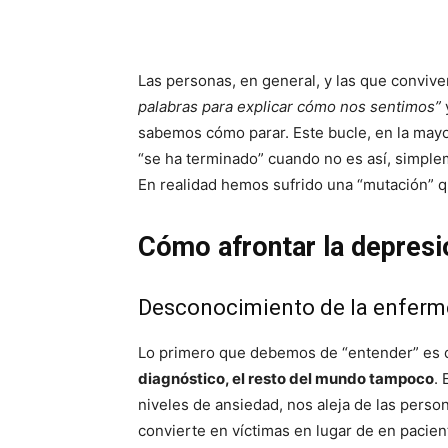
Las personas, en general, y las que conviv
palabras para explicar cómo nos sentimos”
sabemos cómo parar. Este bucle, en la mayor
“se ha terminado” cuando no es así, simpl
En realidad hemos sufrido una “mutación” qu
Cómo afrontar la depresi
Desconocimiento de la enfer
Lo primero que debemos de “entender” es 
diagnóstico, el resto del mundo tampoco
. 
niveles de ansiedad, nos aleja de las person
convierte en víctimas en lugar de en pacien