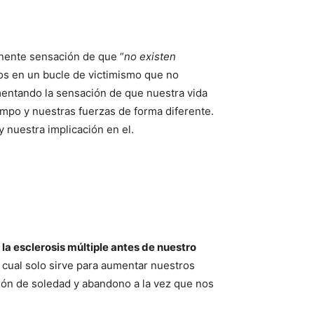
anente sensación de que “
no existen
mos en un bucle de victimismo que no
imentando la sensación de que nuestra vida
mpo y nuestras fuerzas de forma diferente.
 nuestra implicación en el.
 la esclerosis múltiple antes de nuestro
o cual solo sirve para aumentar nuestros
ación de soledad y abandono a la vez que nos