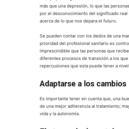
más que una depresión, lo que las personas
por el desconocimiento del significado real
acerca de lo que nos depara el futuro.
Se pueden contar con los dedos de una mano
prioridad del profesional sanitario es contr
imprescindible que las personas que recibe
diferentes procesos de transición a los que
repercusiones que esta puede tener a nivel s
Adaptarse a los cambios
Es importante tener en cuenta que, una bue
de una mejor adherencia al tratamiento; may
vida y la autonomía.