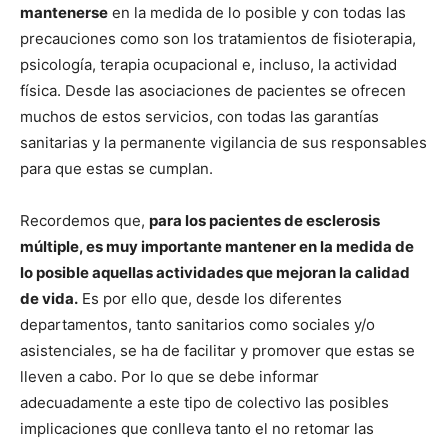
mantenerse
en la medida de lo posible y con todas las
precauciones como son los tratamientos de fisioterapia,
psicología, terapia ocupacional e, incluso, la actividad
física. Desde las asociaciones de pacientes se ofrecen
muchos de estos servicios, con todas las garantías
sanitarias y la permanente vigilancia de sus responsables
para que estas se cumplan.
Recordemos que,
para los pacientes de esclerosis
múltiple, es muy importante mantener en la medida de
lo posible aquellas actividades que mejoran la calidad
de vida.
Es por ello que, desde los diferentes
departamentos, tanto sanitarios como sociales y/o
asistenciales, se ha de facilitar y promover que estas se
lleven a cabo. Por lo que se debe informar
adecuadamente a este tipo de colectivo las posibles
implicaciones que conlleva tanto el no retomar las