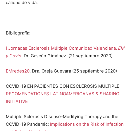
calidad de vida.
Bibliografía:
I Jornadas Esclerosis Múltiple Comunidad Valenciana.
EM
y Covid
. Dr. Gascón Giménez. (21 septiembre 2020)
EMredes20
, Dra. Oreja Guevara (25 septiembre 2020)
COVID-19 EN PACIENTES CON ESCLEROSIS MÚLTIPLE
RECOMENDATIONES LATINOAMERICANAS & SHARING
INITIATIVE
Multiple Sclerosis Disease-Modifying Therapy and the
COVID-19 Pandemic:
Implications on the Risk of Infection