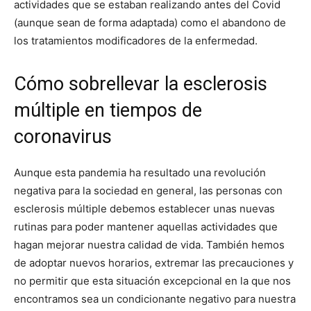
actividades que se estaban realizando antes del Covid
(aunque sean de forma adaptada) como el abandono de
los tratamientos modificadores de la enfermedad.
Cómo sobrellevar la esclerosis
múltiple en tiempos de
coronavirus
Aunque esta pandemia ha resultado una revolución
negativa para la sociedad en general, las personas con
esclerosis múltiple debemos establecer unas nuevas
rutinas para poder mantener aquellas actividades que
hagan mejorar nuestra calidad de vida. También hemos
de adoptar nuevos horarios, extremar las precauciones y
no permitir que esta situación excepcional en la que nos
encontramos sea un condicionante negativo para nuestra