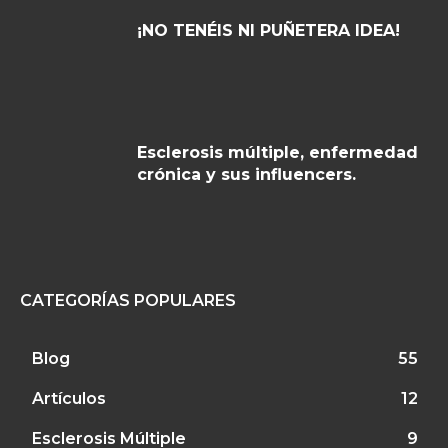
¡NO TENÉIS NI PUÑETERA IDEA!
Esclerosis múltiple, enfermedad
crónica y sus influencers.
CATEGORÍAS POPULARES
Blog
55
Artículos
12
Esclerosis Múltiple
9