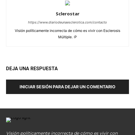
Sclerostar
https://www.diariodeunaesclerotica.com/contacto
Visión políticamente incorrecta de cómo es vivir con Esclerosis
Múltiple. :P
DEJA UNA RESPUESTA
INICIAR SESIÓN PARA DEJAR UN COMENTARIO
Visión políticamente incorrecta de cómo es vivir con