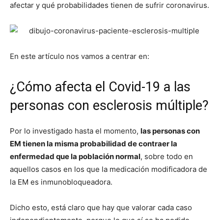
afectar y qué probabilidades tienen de sufrir coronavirus.
En este artículo nos vamos a centrar en:
¿Cómo afecta el Covid-19 a las
personas con esclerosis múltiple?
Por lo investigado hasta el momento,
las personas con
EM tienen la misma probabilidad de contraer la
enfermedad que la población normal
, sobre todo en
aquellos casos en los que la medicación modificadora de
la EM es inmunobloqueadora.
Dicho esto, está claro que hay que valorar cada caso