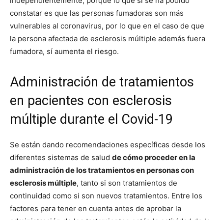
independientemente, porque lo que sí se ha podido
constatar es que las personas fumadoras son más
vulnerables al coronavirus, por lo que en el caso de que
la persona afectada de esclerosis múltiple además fuera
fumadora, sí aumenta el riesgo.
Administración de tratamientos
en pacientes con esclerosis
múltiple durante el Covid-19
Se están dando recomendaciones específicas desde los
diferentes sistemas de salud
de cómo proceder en la
administración de los tratamientos en personas con
esclerosis múltiple
, tanto si son tratamientos de
continuidad como si son nuevos tratamientos. Entre los
factores para tener en cuenta antes de aprobar la