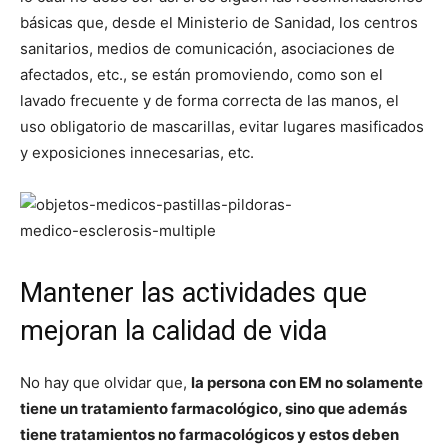
básicas que, desde el Ministerio de Sanidad, los centros
sanitarios, medios de comunicación, asociaciones de
afectados, etc., se están promoviendo, como son el
lavado frecuente y de forma correcta de las manos, el
uso obligatorio de mascarillas, evitar lugares masificados
y exposiciones innecesarias, etc.
Mantener las actividades que
mejoran la calidad de vida
No hay que olvidar que,
la persona con EM no solamente
tiene un tratamiento farmacológico, sino que además
tiene tratamientos no farmacológicos y estos deben