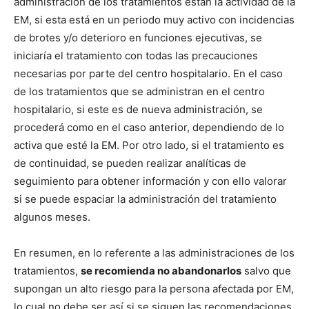
administración de los tratamientos están la actividad de la
EM, si esta está en un periodo muy activo con incidencias
de brotes y/o deterioro en funciones ejecutivas, se
iniciaría el tratamiento con todas las precauciones
necesarias por parte del centro hospitalario. En el caso
de los tratamientos que se administran en el centro
hospitalario, si este es de nueva administración, se
procederá como en el caso anterior, dependiendo de lo
activa que esté la EM. Por otro lado, si el tratamiento es
de continuidad, se pueden realizar analíticas de
seguimiento para obtener información y con ello valorar
si se puede espaciar la administración del tratamiento
algunos meses.
En resumen, en lo referente a las administraciones de los
tratamientos,
se recomienda no abandonarlos
salvo que
supongan un alto riesgo para la persona afectada por EM,
lo cual no debe ser así si se siguen las recomendaciones