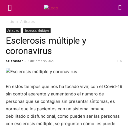
Inicio
Artículos
Artículos
Esclerosis Múltiple
Esclerosis múltiple y
coronavirus
Sclerostar
-
6 diciembre, 2020
0
En estos tiempos que nos ha tocado vivir, con el Covid-19
sin control aparente y aumentando el número de
personas que se contagian sin presentar síntomas, es
normal que los pacientes con un sistema inmune
debilitado o disfuncional, como pueden ser las personas
con esclerosis múltiple, se pregunten cómo les puede