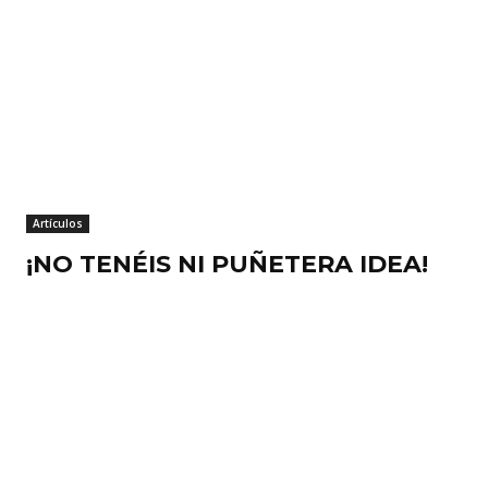
Artículos
¡NO TENÉIS NI PUÑETERA IDEA!