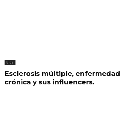
Blog
Esclerosis múltiple, enfermedad
crónica y sus influencers.