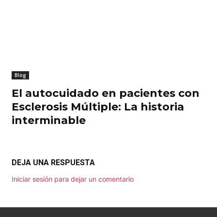
Blog
El autocuidado en pacientes con
Esclerosis Múltiple: La historia
interminable
DEJA UNA RESPUESTA
Iniciar sesión para dejar un comentario