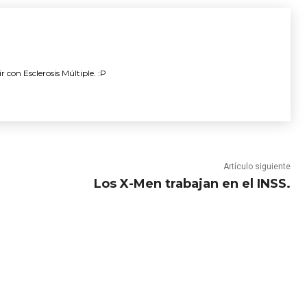
r con Esclerosis Múltiple. :P
Artículo siguiente
Los X-Men trabajan en el INSS.